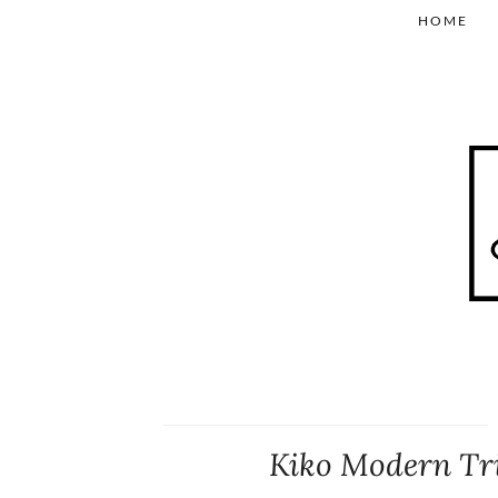
HOME
Kiko Modern Tr