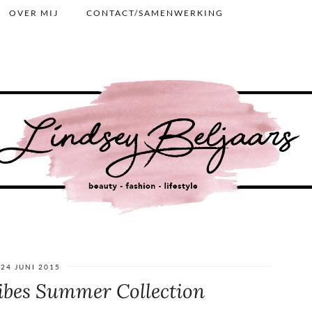
OVER MIJ
CONTACT/SAMENWERKING
24 JUNI 2015
ibes Summer Collection