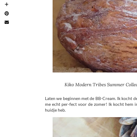
Kiko Modern Tribes Summer Colle
Laten we beginnen met de BB-Cream. Ik kocht de
me echt per-fect voor de zomer! Ik kocht hem i
huidje heb.