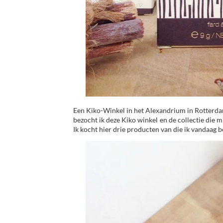
Een Kiko-Winkel in het Alexandrium in Rotterdam
bezocht ik deze Kiko winkel en de collectie die
Ik kocht hier drie producten van die ik vandaag be