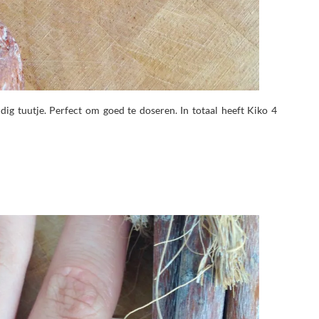
ig tuutje. Perfect om goed te doseren. In totaal heeft Kiko 4