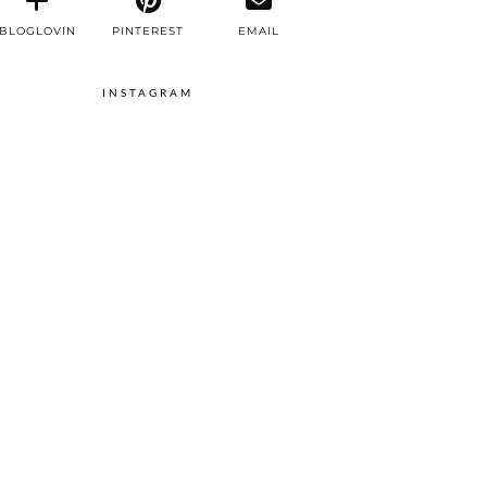
BLOGLOVIN
PINTEREST
EMAIL
INSTAGRAM