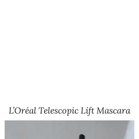
L’Oréal Telescopic Lift Mascara