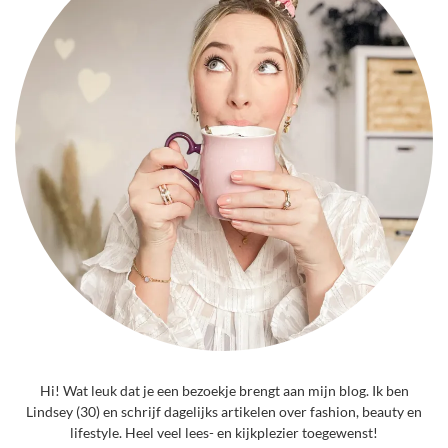
Hi! Wat leuk dat je een bezoekje brengt aan mijn blog. Ik ben
Lindsey (30) en schrijf dagelijks artikelen over fashion, beauty en
lifestyle. Heel veel lees- en kijkplezier toegewenst!