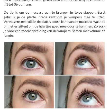
lift tot 36 uur lang.
De tip is om de mascara aan te brengen in twee stappen. Eerst
gebruik je de platte, brede kant om je wimpers mee te liften.
Vervolgens gebruik je de platte, kopse kant van de mascara (waar de
pinnetjes zitten) om de haartjes goed mee door te kammen. Zo zorg
je voor een mooie spreiding van de wimpers, samen met volume en
lengte.