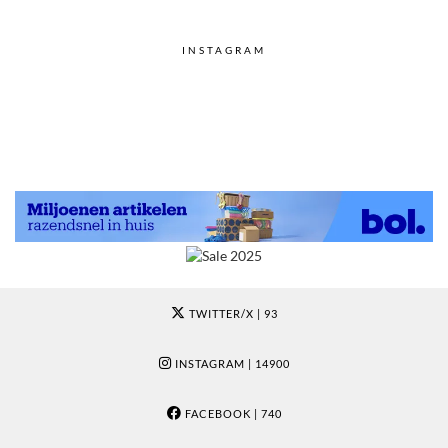
INSTAGRAM
TWITTER/X
| 93
INSTAGRAM
| 14900
FACEBOOK
| 740