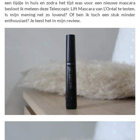
een tijdje in huis en zodra het tijd was voor een nieuwe mascara
besloot ik meteen deze Telescopic Lift Mascara van L’Oréal te testen.
Is mijn mening net zo lovend? Of ben ik toch een stuk minder
enthousiast? Je leest het in mijn review.