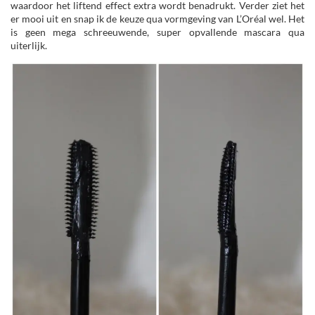
waardoor het liftend effect extra wordt benadrukt. Verder ziet het
er mooi uit en snap ik de keuze qua vormgeving van L’Oréal wel. Het
is geen mega schreeuwende, super opvallende mascara qua
uiterlijk.