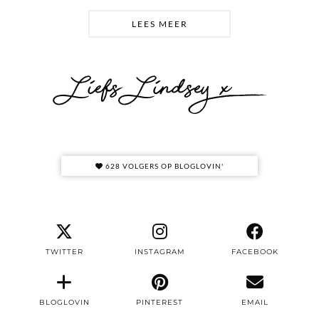
LEES MEER
628 VOLGERS OP BLOGLOVIN'
TWITTER
INSTAGRAM
FACEBOOK
BLOGLOVIN
PINTEREST
EMAIL