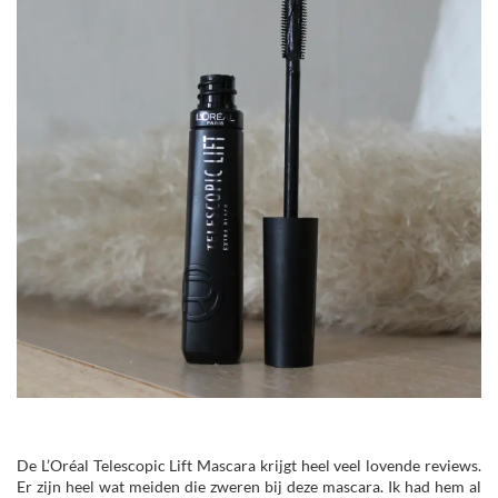
De L’Oréal Telescopic Lift Mascara krijgt heel veel lovende reviews.
Er zijn heel wat meiden die zweren bij deze mascara. Ik had hem al