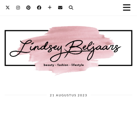
21 AUGUSTUS 2023