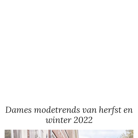
Dames modetrends van herfst en
winter 2022