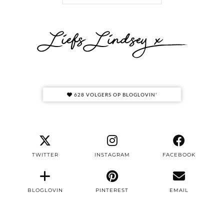
628 VOLGERS OP BLOGLOVIN'
TWITTER
INSTAGRAM
FACEBOOK
BLOGLOVIN
PINTEREST
EMAIL