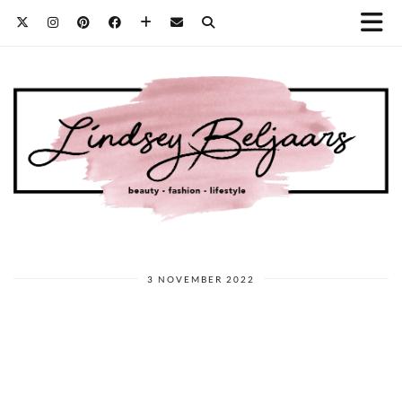
3 NOVEMBER 2022