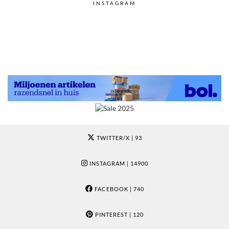
INSTAGRAM
TWITTER/X
| 93
INSTAGRAM
| 14900
FACEBOOK
| 740
PINTEREST
| 120