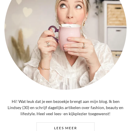
Hi! Wat leuk dat je een bezoekje brengt aan mijn blog. Ik ben
Lindsey (30) en schrijf dagelijks artikelen over fashion, beauty en
lifestyle. Heel veel lees- en kijkplezier toegewenst!
LEES MEER