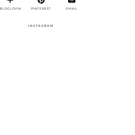
BLOGLOVIN
PINTEREST
EMAIL
INSTAGRAM