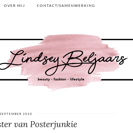
OVER MIJ
CONTACT/SAMENWERKING
 SEPTEMBER 2020
ster van Posterjunkie