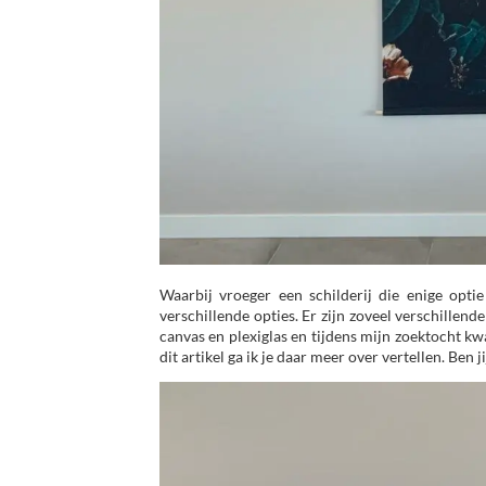
Waarbij vroeger een schilderij die enige opti
verschillende opties. Er zijn zoveel verschillen
canvas en plexiglas en tijdens mijn zoektocht kwa
dit artikel ga ik je daar meer over vertellen. Ben