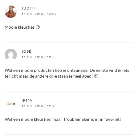
JUDITH
11 JULI 2018 / 14:09
Mooie kleurtjes 🙂
JOSÉ
11 JULI 2018 / 13:55
Wat een mooie producten heb je ontvangen! De eerste vind ik iets
te licht maar de andere drie staan je heel goed! 🙂
IRMA
11 JULI 2018 / 12:28
Wat een mooie kleurtjes, maar Troublemaker is mijn favoriet!