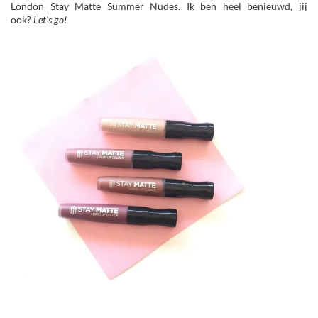
London Stay Matte Summer Nudes. Ik ben heel benieuwd, jij
ook?
Let’s go!