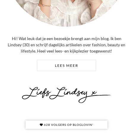
Hi! Wat leuk dat je een bezoekje brengt aan mijn blog. Ik ben
Lindsey (30) en schrijf dagelijks artikelen over fashion, beauty en
lifestyle. Heel veel lees- en kijkplezier toegewenst!
LEES MEER
628 VOLGERS OP BLOGLOVIN'