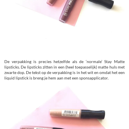
De verpakking is precies hetzelfde als de ‘normale’ Stay Matte
lipsticks. De lipsticks zitten in een (heel toepasselijk) matte huls met
zwarte dop. De tekst op de verpakking is in het wit en omdat het een
liquid lipstick is breng je hem aan met een sponsapplicator.