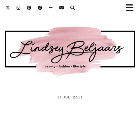
11 JULI 2018