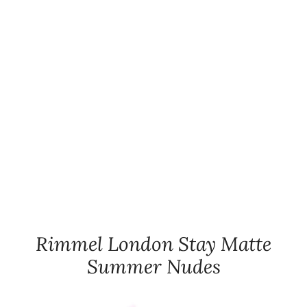
Rimmel London Stay Matte
Summer Nudes