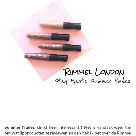
Summer Nudes,
klinkt heel interessant!! Het is vandaag weer tijd
om wat lipproducten te reviewen en dan heb ik het over de Rimmel