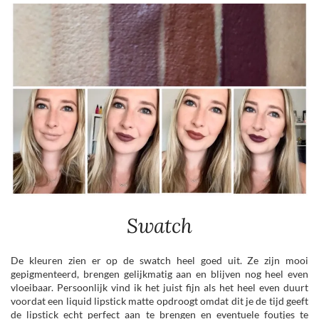
Swatch
De kleuren zien er op de swatch heel goed uit. Ze zijn mooi
gepigmenteerd, brengen gelijkmatig aan en blijven nog heel even
vloeibaar. Persoonlijk vind ik het juist fijn als het heel even duurt
voordat een liquid lipstick matte opdroogt omdat dit je de tijd geeft
de lipstick echt perfect aan te brengen en eventuele foutjes te