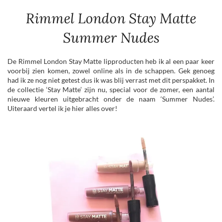
Rimmel London Stay Matte
Summer Nudes
De Rimmel London Stay Matte lipproducten heb ik al een paar keer
voorbij zien komen, zowel online als in de schappen. Gek genoeg
had ik ze nog niet getest dus ik was blij verrast met dit perspakket. In
de collectie ‘Stay Matte’ zijn nu, special voor de zomer, een aantal
nieuwe kleuren uitgebracht onder de naam ‘Summer Nudes’.
Uiteraard vertel ik je hier alles over!