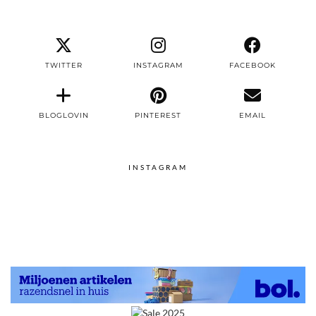
TWITTER
INSTAGRAM
FACEBOOK
BLOGLOVIN
PINTEREST
EMAIL
INSTAGRAM