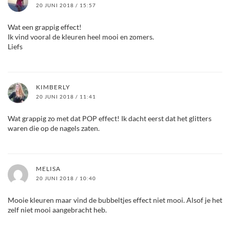
20 JUNI 2018 / 15:57
Wat een grappig effect!
Ik vind vooral de kleuren heel mooi en zomers.
Liefs
KIMBERLY
20 JUNI 2018 / 11:41
Wat grappig zo met dat POP effect! Ik dacht eerst dat het glitters
waren die op de nagels zaten.
MELISA
20 JUNI 2018 / 10:40
Mooie kleuren maar vind de bubbeltjes effect niet mooi. Alsof je het
zelf niet mooi aangebracht heb.