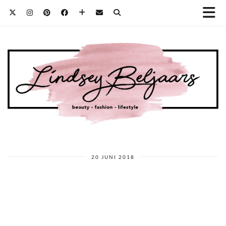
20 JUNI 2018