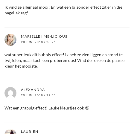
Ik vind ze allemaal mooi! En wat een bijzonder effect zit er in die
nagellak zeg!
MARIËLLE | ME-LICIOUS
20 JUNI 2018 / 23:21
wat super leuk dit bubbly effect! ik heb ze zien liggen en stond te
twijfelen, maar toch een proberen dus! Vind de roze en de paarse
kleur het mooiste.
ALEXANDRA
20 JUNI 2018 / 22:51
Wat een grappig effect! Leuke kleurtjes ook 🙂
LAURIEN