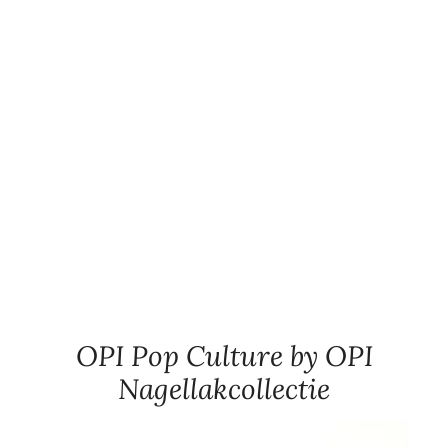
OPI Pop Culture by OPI
Nagellakcollectie