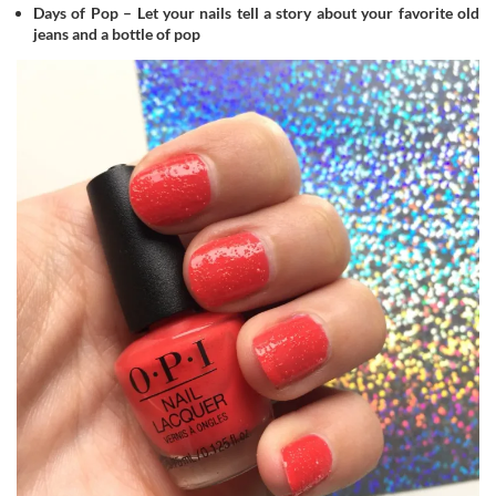
Days of Pop – Let your nails tell a story about your favorite old
jeans and a bottle of pop