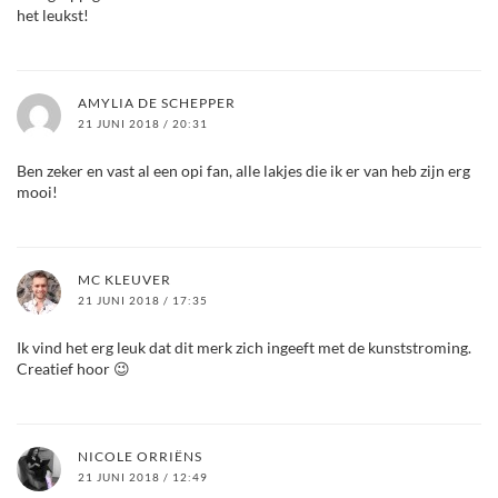
het leukst!
AMYLIA DE SCHEPPER
21 JUNI 2018 / 20:31
Ben zeker en vast al een opi fan, alle lakjes die ik er van heb zijn erg
mooi!
MC KLEUVER
21 JUNI 2018 / 17:35
Ik vind het erg leuk dat dit merk zich ingeeft met de kunststroming.
Creatief hoor 😉
NICOLE ORRIËNS
21 JUNI 2018 / 12:49