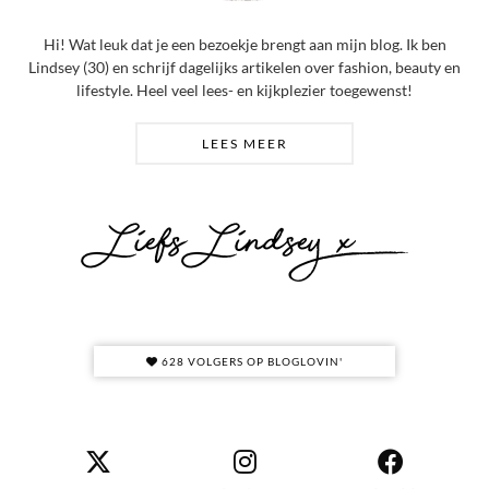
Hi! Wat leuk dat je een bezoekje brengt aan mijn blog. Ik ben
Lindsey (30) en schrijf dagelijks artikelen over fashion, beauty en
lifestyle. Heel veel lees- en kijkplezier toegewenst!
LEES MEER
628 VOLGERS OP BLOGLOVIN'