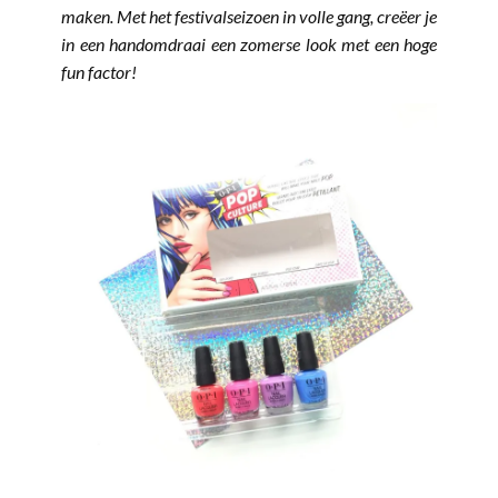
maken. Met het festivalseizoen in volle gang, creëer je
in een handomdraai een zomerse look met een hoge
fun factor!