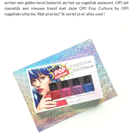
echter een gekke twist bedacht als het op nagellak aankomt. OPI zet
namelijk een nieuwe trend met deze OPI Pop Culture by OPI
nagellakcollectie. Wat precies? Ik vertel je er alles over!