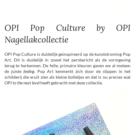
OPI Pop Culture by OPI
Nagellakcollectie
OPI Pop Culture is duidelijk geïnspireerd op de kunststroming Pop
Art. Dit is duidelijk in zowel het persbericht als de vormgeving
terug te herkennen. De felle, primaire kleuren gaven we al meteen
de juiste
feeling.
Pop Art kenmerkt zich door de stippen in het
schilderij die eruit zien als kleine bolletjes en dat is nu precies wat
OPI
to the next level
heeft gebracht met deze collectie.