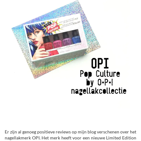
Er zijn al genoeg positieve reviews op mijn blog verschenen over het
nagellakmerk OPI. Het merk heeft voor een nieuwe Limited Edition