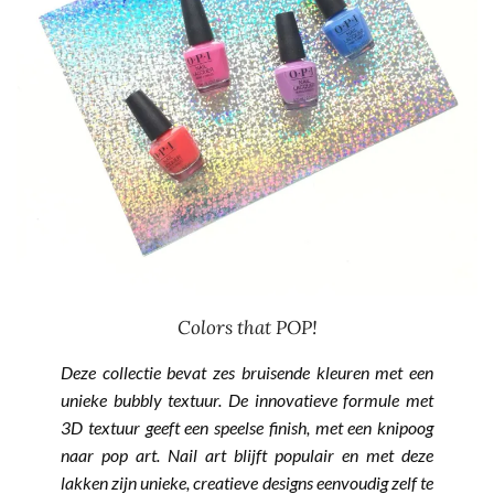
Colors that POP!
Deze collectie bevat zes bruisende kleuren met een
unieke bubbly textuur. De innovatieve formule met
3D textuur geeft een speelse finish, met een knipoog
naar pop art. Nail art blijft populair en met deze
lakken zijn unieke, creatieve designs eenvoudig zelf te