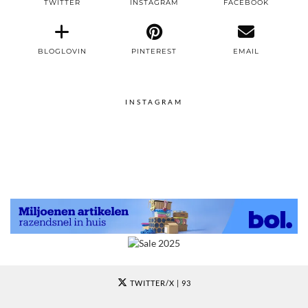
TWITTER
INSTAGRAM
FACEBOOK
BLOGLOVIN
PINTEREST
EMAIL
INSTAGRAM
TWITTER/X
| 93