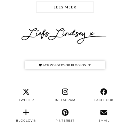
LEES MEER
628 VOLGERS OP BLOGLOVIN'
TWITTER
INSTAGRAM
FACEBOOK
BLOGLOVIN
PINTEREST
EMAIL