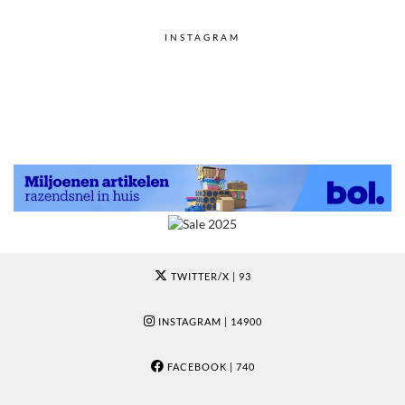
INSTAGRAM
TWITTER/X
| 93
INSTAGRAM
| 14900
FACEBOOK
| 740