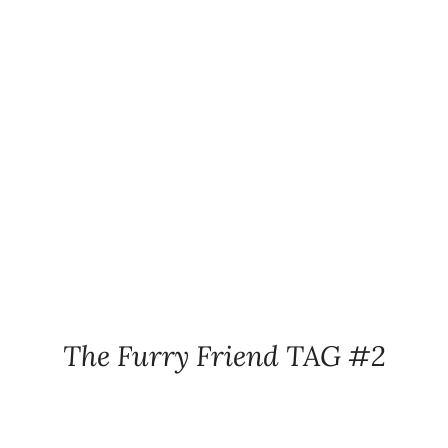
The Furry Friend TAG #2