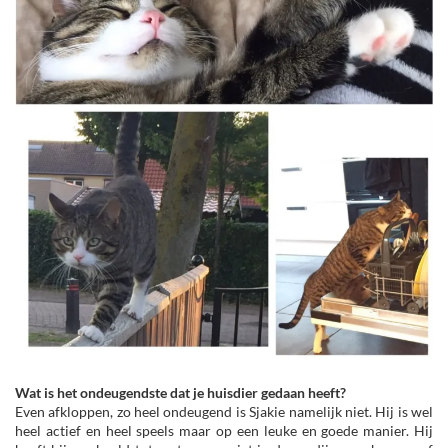
Wat is het ondeugendste dat je huisdier gedaan heeft?
Even afkloppen, zo heel ondeugend is Sjakie namelijk niet. Hij is wel
heel actief en heel speels maar op een leuke en goede manier. Hij