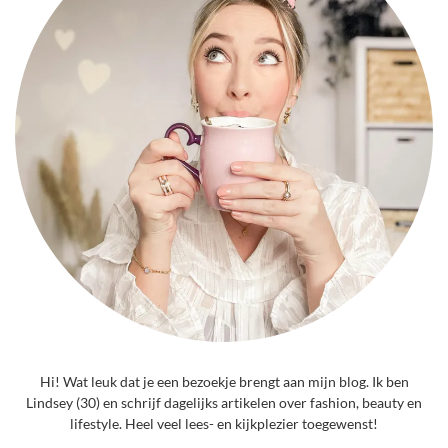
Hi! Wat leuk dat je een bezoekje brengt aan mijn blog. Ik ben
Lindsey (30) en schrijf dagelijks artikelen over fashion, beauty en
lifestyle. Heel veel lees- en kijkplezier toegewenst!