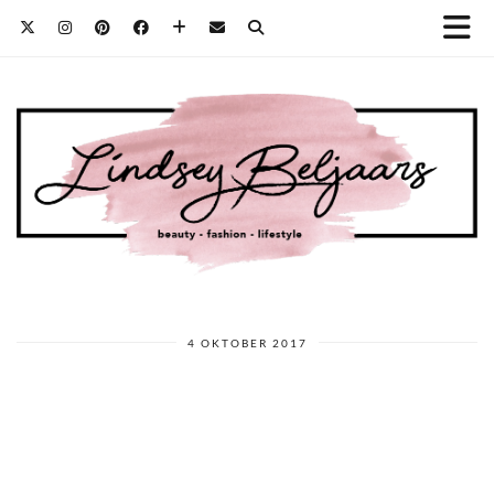
4 OKTOBER 2017