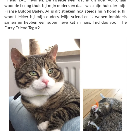
woonde ik nog thuis bij mijn ouders en daar was mijn huisdier mijn
Franse Buldog Bailey. Al is dit stiekem nog steeds mijn hondje, hij
woont lekker bij mijn ouders. Mijn vriend en ik wonen inmiddels
samen en hebben een super lieve kat in huis. Tijd dus voor The
Furry Friend Tag #2.