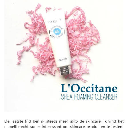
De laatste tijd ben ik steeds meer
in-to
de skincare. Ik vind het
namelijk echt super interessant om skincare producten te testen!