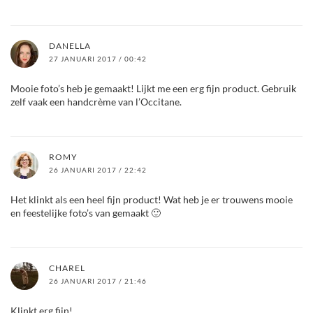
DANELLA
27 JANUARI 2017 / 00:42
Mooie foto’s heb je gemaakt! Lijkt me een erg fijn product. Gebruik
zelf vaak een handcrème van l’Occitane.
ROMY
26 JANUARI 2017 / 22:42
Het klinkt als een heel fijn product! Wat heb je er trouwens mooie
en feestelijke foto’s van gemaakt 🙂
CHAREL
26 JANUARI 2017 / 21:46
Klinkt erg fijn!