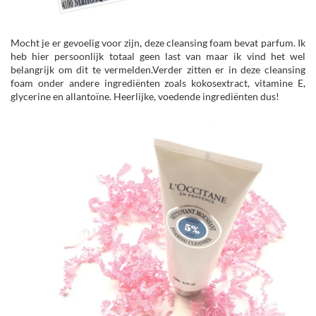
Mocht je er gevoelig voor zijn, deze cleansing foam bevat parfum. Ik
heb hier persoonlijk totaal geen last van maar ik vind het wel
belangrijk om dit te vermelden.Verder zitten er in deze cleansing
foam onder andere ingrediënten zoals kokosextract, vitamine E,
glycerine en allantoïne. Heerlijke, voedende ingrediënten dus!