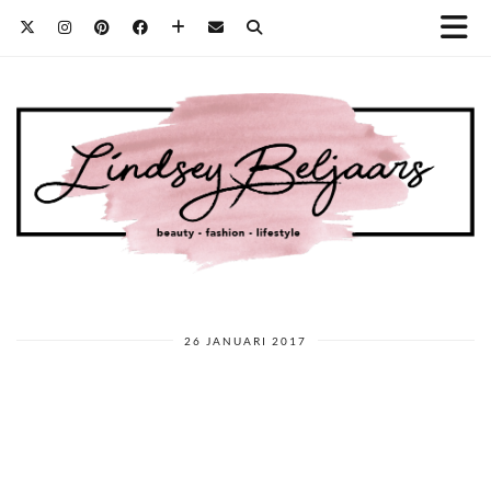
26 JANUARI 2017