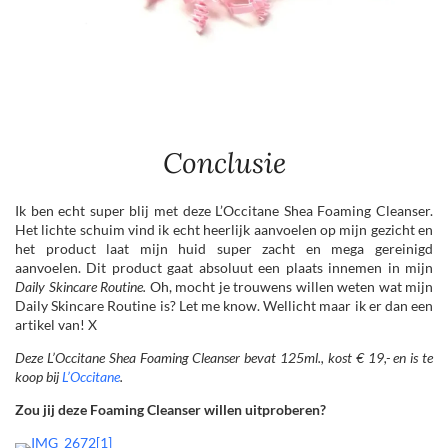
Conclusie
Ik ben echt super blij met deze L’Occitane Shea Foaming Cleanser.
Het lichte schuim vind ik echt heerlijk aanvoelen op mijn gezicht en
het product laat mijn huid super zacht en mega gereinigd
aanvoelen. Dit product gaat absoluut een plaats innemen in mijn
Daily Skincare Routine.
Oh, mocht je trouwens willen weten wat mijn
Daily Skincare Routine is? Let me know. Wellicht maar ik er dan een
artikel van! X
Deze L’Occitane Shea Foaming Cleanser bevat 125ml., kost € 19,- en is te
koop bij
L’Occitane
.
Zou jij deze Foaming Cleanser willen uitproberen?