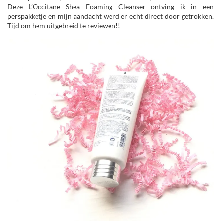
Deze L’Occitane Shea Foaming Cleanser ontving ik in een
perspakketje en mijn aandacht werd er echt direct door getrokken.
Tijd om hem uitgebreid te reviewen!!