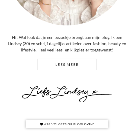
Hi! Wat leuk dat je een bezoekje brengt aan mijn blog. Ik ben
Lindsey (30) en schrijf dagelijks artikelen over fashion, beauty en
lifestyle. Heel veel lees- en kijkplezier toegewenst!
LEES MEER
628 VOLGERS OP BLOGLOVIN'