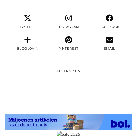
TWITTER
INSTAGRAM
FACEBOOK
BLOGLOVIN
PINTEREST
EMAIL
INSTAGRAM