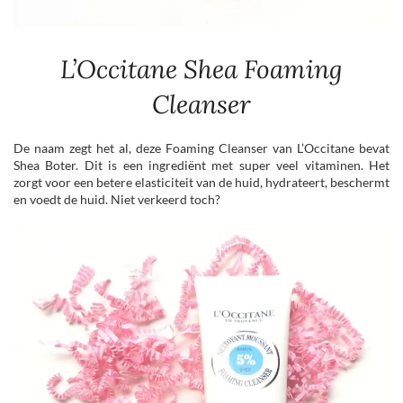
L’Occitane Shea Foaming
Cleanser
De naam zegt het al, deze Foaming Cleanser van L’Occitane bevat
Shea Boter. Dit is een ingrediënt met super veel vitaminen. Het
zorgt voor een betere elasticiteit van de huid, hydrateert, beschermt
en voedt de huid. Niet verkeerd toch?