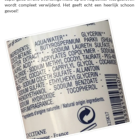
wordt compleet verwijderd. Het geeft echt een heerlijk schoon
gevoel!