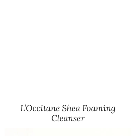
L’Occitane Shea Foaming
Cleanser