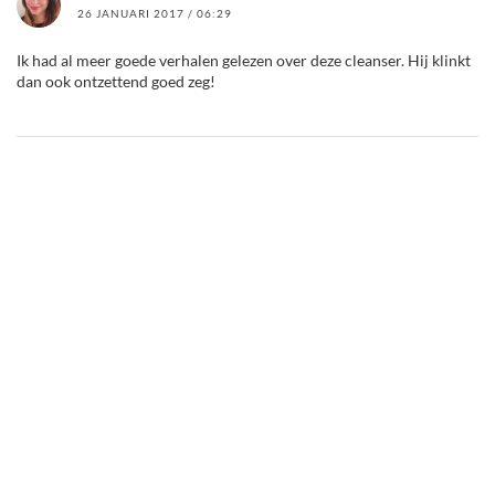
26 JANUARI 2017 / 06:29
Ik had al meer goede verhalen gelezen over deze cleanser. Hij klinkt
dan ook ontzettend goed zeg!