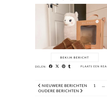
BEKIJK BERICHT
PLAATS EEN REA
DELEN:
NIEUWERE BERICHTEN
1
…
OUDERE BERICHTEN