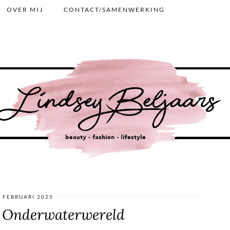
OVER MIJ
CONTACT/SAMENWERKING
 FEBRUARI 2025
: Onderwaterwereld