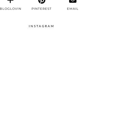
BLOGLOVIN
PINTEREST
EMAIL
INSTAGRAM