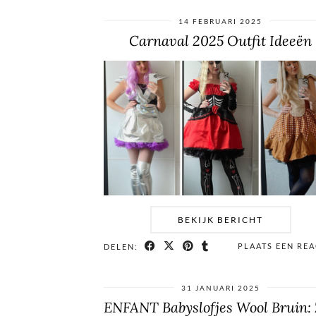
14 FEBRUARI 2025
Carnaval 2025 Outfit Ideeën
BEKIJK BERICHT
PLAATS EEN REA
DELEN:
31 JANUARI 2025