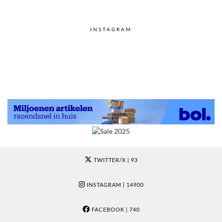
INSTAGRAM
TWITTER/X
| 93
INSTAGRAM
| 14900
FACEBOOK
| 740