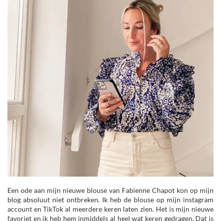
Een ode aan mijn nieuwe blouse van Fabienne Chapot kon op mijn
blog absoluut niet ontbreken. Ik heb de blouse op mijn instagram
account en TikTok al meerdere keren laten zien. Het is mijn nieuwe
favoriet en ik heb hem inmiddels al heel wat keren gedragen. Dat is