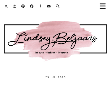
25 JULI 2023