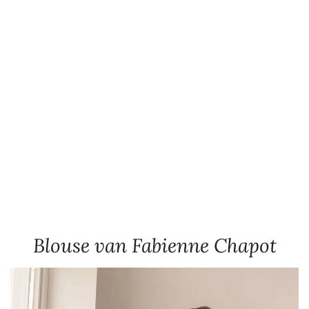
Blouse van Fabienne Chapot