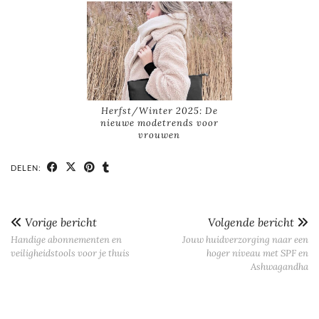
Herfst/Winter 2025: De
nieuwe modetrends voor
vrouwen
DELEN:
Vorige bericht
Volgende bericht
Handige abonnementen en
Jouw huidverzorging naar een
veiligheidstools voor je thuis
hoger niveau met SPF en
Ashwagandha