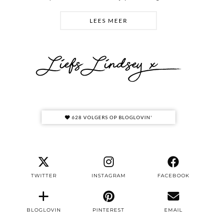
LEES MEER
628 VOLGERS OP BLOGLOVIN'
TWITTER
INSTAGRAM
FACEBOOK
BLOGLOVIN
PINTEREST
EMAIL