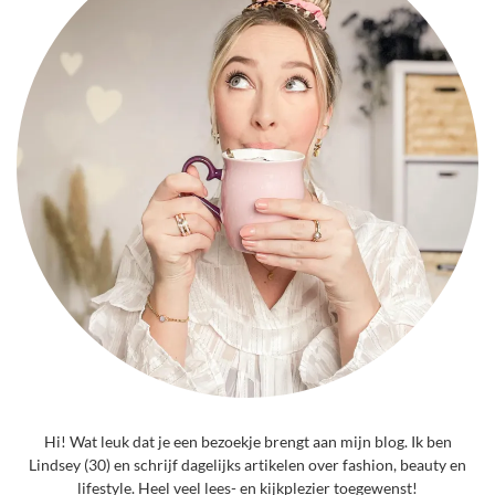
Hi! Wat leuk dat je een bezoekje brengt aan mijn blog. Ik ben
Lindsey (30) en schrijf dagelijks artikelen over fashion, beauty en
lifestyle. Heel veel lees- en kijkplezier toegewenst!