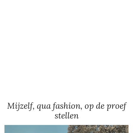
Mijzelf, qua fashion, op de proef
stellen