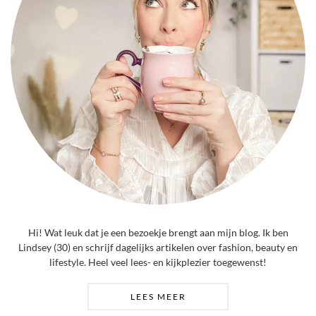
Hi! Wat leuk dat je een bezoekje brengt aan mijn blog. Ik ben
Lindsey (30) en schrijf dagelijks artikelen over fashion, beauty en
lifestyle. Heel veel lees- en kijkplezier toegewenst!
LEES MEER