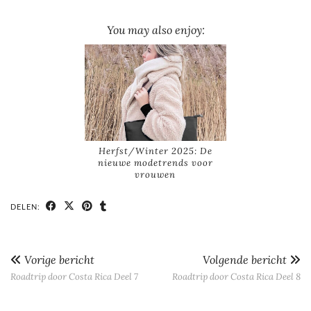
You may also enjoy:
Herfst/Winter 2025: De
nieuwe modetrends voor
vrouwen
DELEN:
Vorige bericht
Volgende bericht
Roadtrip door Costa Rica Deel 7
Roadtrip door Costa Rica Deel 8