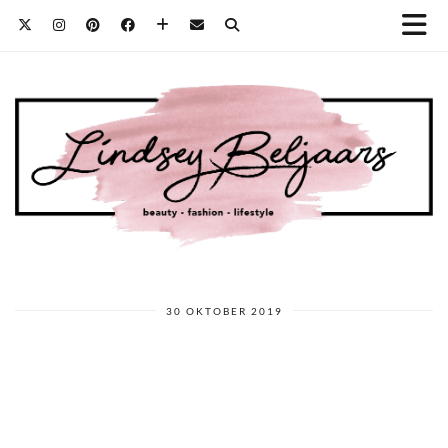
30 OKTOBER 2019