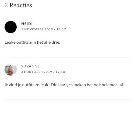
2 Reacties
HEIDI
1 NOVEMBER 2019 / 18:17
Leuke outfits zijn het alle drie.
SUZANNE
31 OKTOBER 2019 / 17:16
Ik vind je outfits zo leuk! Die laarsjes maken het ook helemaal af!