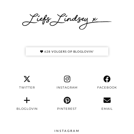
628 VOLGERS OP BLOGLOVIN'
TWITTER
INSTAGRAM
FACEBOOK
BLOGLOVIN
PINTEREST
EMAIL
INSTAGRAM