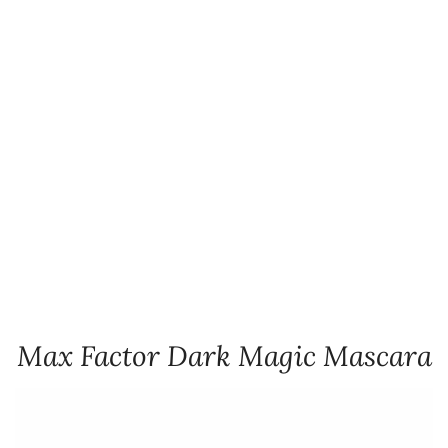
Max Factor Dark Magic Mascara