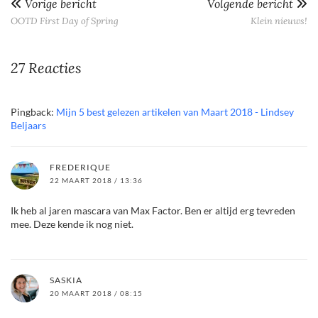
Vorige bericht
Volgende bericht
OOTD First Day of Spring
Klein nieuws!
27 Reacties
Pingback:
Mijn 5 best gelezen artikelen van Maart 2018 - Lindsey
Beljaars
FREDERIQUE
22 MAART 2018 / 13:36
Ik heb al jaren mascara van Max Factor. Ben er altijd erg tevreden
mee. Deze kende ik nog niet.
SASKIA
20 MAART 2018 / 08:15