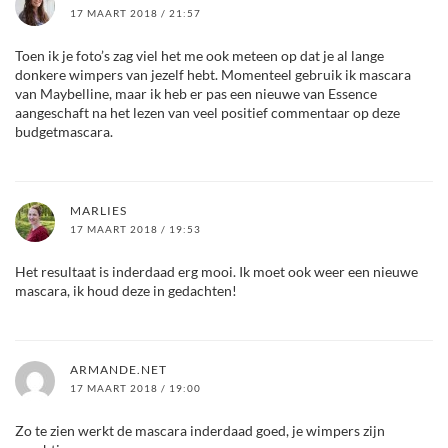
17 MAART 2018 / 21:57
Toen ik je foto’s zag viel het me ook meteen op dat je al lange
donkere wimpers van jezelf hebt. Momenteel gebruik ik mascara
van Maybelline, maar ik heb er pas een nieuwe van Essence
aangeschaft na het lezen van veel positief commentaar op deze
budgetmascara.
MARLIES
17 MAART 2018 / 19:53
Het resultaat is inderdaad erg mooi. Ik moet ook weer een nieuwe
mascara, ik houd deze in gedachten!
ARMANDE.NET
17 MAART 2018 / 19:00
Zo te zien werkt de mascara inderdaad goed, je wimpers zijn