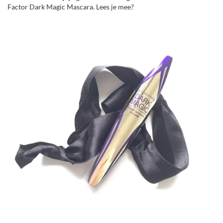
Factor Dark Magic Mascara. Lees je mee?