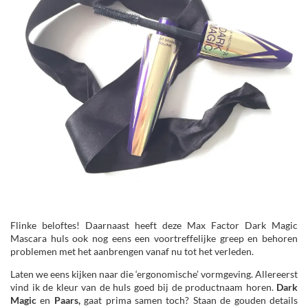
Flinke beloftes! Daarnaast heeft deze Max Factor Dark Magic
Mascara huls ook nog eens een voortreffelijke greep en behoren
problemen met het aanbrengen vanaf nu tot het verleden.
Laten we eens kijken naar die ‘ergonomische’ vormgeving. Allereerst
vind ik de kleur van de huls goed bij de productnaam horen.
Dark
Magic
en
Paars,
gaat prima samen toch? Staan de gouden details