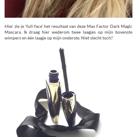
Hier zie je ‘full-face’ het resultaat van deze Max Factor Dark Magic
Mascara. Ik draag hier wederom twee laagjes op mijn bovenste
wimpers en één laagje op mijn onderste. Niet slecht toch?