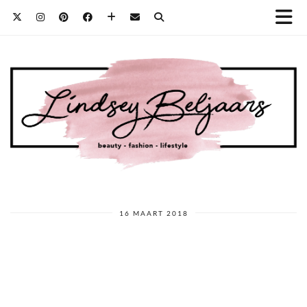
16 MAART 2018