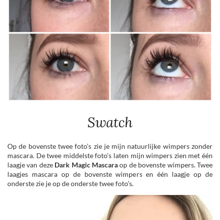
Swatch
Op de bovenste twee foto’s zie je mijn natuurlijke wimpers zonder
mascara. De twee middelste foto’s laten mijn wimpers zien met één
laagje van deze
Dark Magic Mascara
op de bovenste wimpers. Twee
laagjes mascara op de bovenste wimpers en één laagje op de
onderste zie je op de onderste twee foto’s.