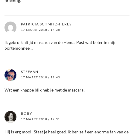
prachtig.
PATRICIA SCHMITZ-HERES
17 MAART 2018 / 14:38
Ik gebruik altijd mascara van de Hema. Past wat beter in mijn
portemonnee…
STEFAAN
17 MAART 2018 / 12:43
Wat een knappe blik heb je met de mascara!
RORY
17 MAART 2018 / 12:31
Hij is erg mooi! Staat je heel goed. Ik ben zelf een enorme fan van de