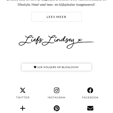
lifestyle. Heel veel lees- en kijkplezier toegewenst!
LEES MEER
628 VOLGERS OP BLOGLOVIN'
TWITTER
INSTAGRAM
FACEBOOK