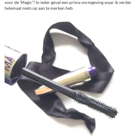
voor de ‘Magic’? In ieder geval een prima vormgeving waar ik verder
helemaal niets op aan te merken heb.