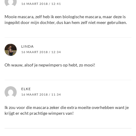
16 MAART 2018 / 12:41
Mooie mascara, zelf heb ik een biologische mascara, maar deze is
ingepikt door mijn dochter, dus kan hem zelf niet meer gebruiken.
LINDA
16 MAART 2018 / 12:34
Oh wauw, alsof je nepwimpers op hebt, zo mooi!
ELKE
16 MAART 2018 / 11:34
Ik zou voor die mascara zeker die extra moeite overhebben want je
krijgt er echt prachtige wimpers van!