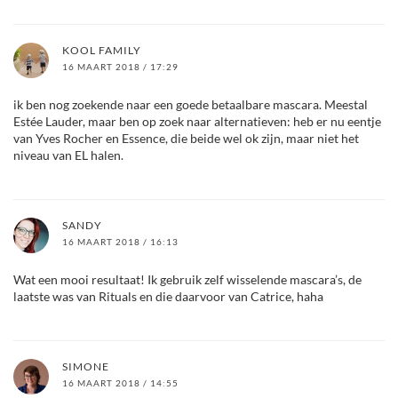
KOOL FAMILY
16 MAART 2018 / 17:29
ik ben nog zoekende naar een goede betaalbare mascara. Meestal
Estée Lauder, maar ben op zoek naar alternatieven: heb er nu eentje
van Yves Rocher en Essence, die beide wel ok zijn, maar niet het
niveau van EL halen.
SANDY
16 MAART 2018 / 16:13
Wat een mooi resultaat! Ik gebruik zelf wisselende mascara’s, de
laatste was van Rituals en die daarvoor van Catrice, haha
SIMONE
16 MAART 2018 / 14:55