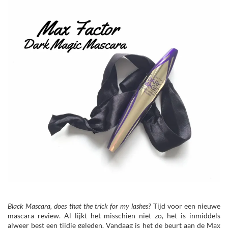
Black Mascara, does that the trick for my lashes?
Tijd voor een nieuwe
mascara review. Al lijkt het misschien niet zo, het is inmiddels
alweer best een tijdje geleden. Vandaag is het de beurt aan de Max