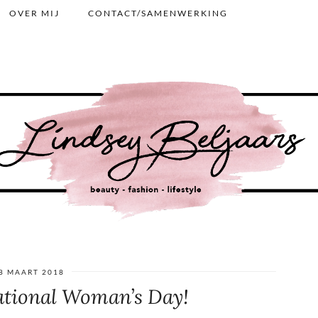
OVER MIJ
CONTACT/SAMENWERKING
8 MAART 2018
ational Woman’s Day!