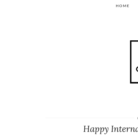
HOME
Happy Intern