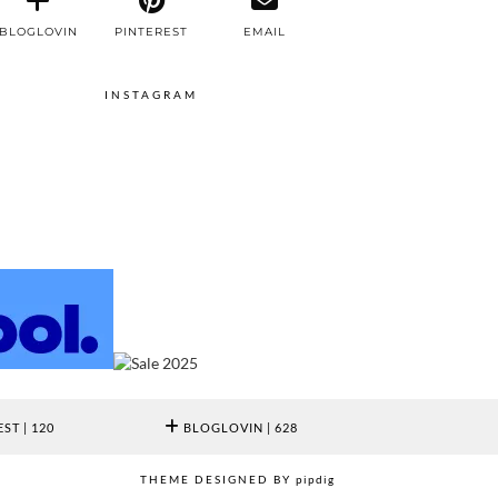
BLOGLOVIN
PINTEREST
EMAIL
INSTAGRAM
EST
| 120
BLOGLOVIN
| 628
THEME DESIGNED BY
pipdig