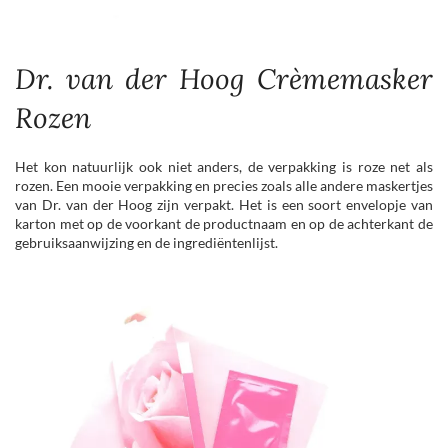
Dr. van der Hoog Crèmemasker
Rozen
Het kon natuurlijk ook niet anders, de verpakking is roze net als
rozen. Een mooie verpakking en precies zoals alle andere maskertjes
van Dr. van der Hoog zijn verpakt. Het is een soort envelopje van
karton met op de voorkant de productnaam en op de achterkant de
gebruiksaanwijzing en de ingrediëntenlijst.