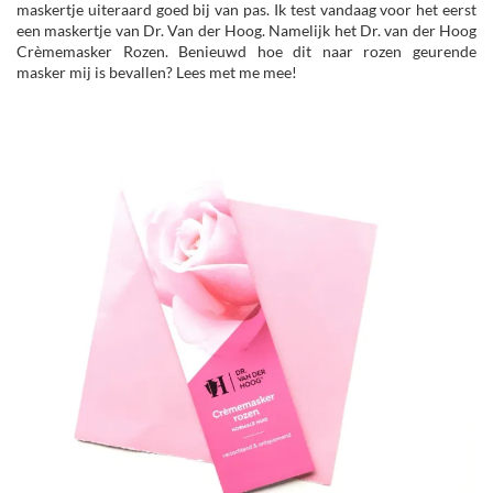
maskertje uiteraard goed bij van pas. Ik test vandaag voor het eerst
een maskertje van Dr. Van der Hoog. Namelijk het Dr. van der Hoog
Crèmemasker Rozen. Benieuwd hoe dit naar rozen geurende
masker mij is bevallen? Lees met me mee!