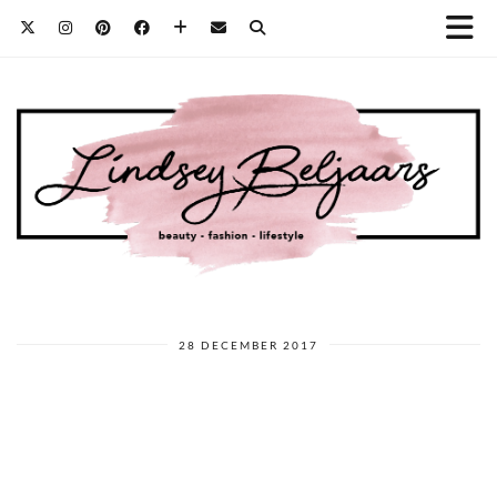
28 DECEMBER 2017