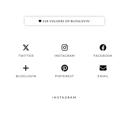
628 VOLGERS OP BLOGLOVIN'
TWITTER
INSTAGRAM
FACEBOOK
BLOGLOVIN
PINTEREST
EMAIL
INSTAGRAM