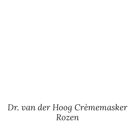
Dr. van der Hoog Crèmemasker
Rozen