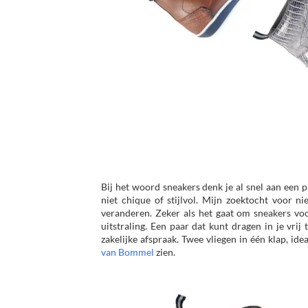
Bij het woord sneakers denk je al snel aan een p
niet chique of stijlvol. Mijn zoektocht voor 
veranderen. Zeker als het gaat om sneakers voo
uitstraling. Een paar dat kunt dragen in je vrij
zakelijke afspraak. Twee vliegen in één klap, idea
van Bommel
zien.