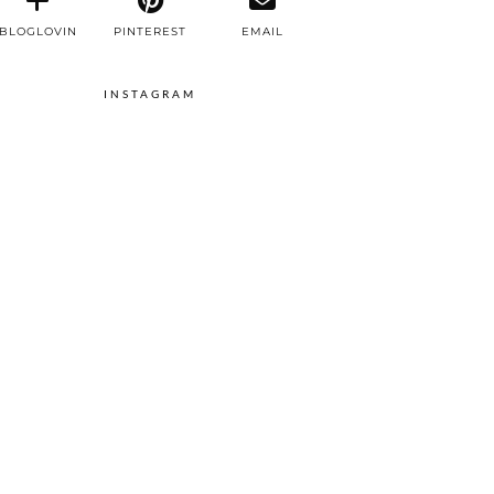
BLOGLOVIN
PINTEREST
EMAIL
INSTAGRAM