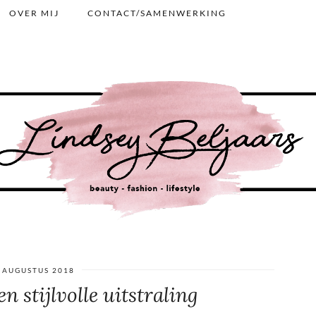
OVER MIJ
CONTACT/SAMENWERKING
 AUGUSTUS 2018
n stijlvolle uitstraling